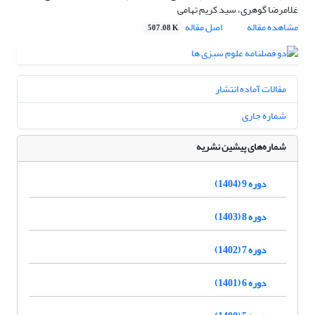
غلامرضا گوهری، سید کریم تهامی
مشاهده مقاله
اصل مقاله
507.08 K
مقالات آماده انتشار
شماره جاری
شماره‌های پیشین نشریه
دوره 9 (1404)
دوره 8 (1403)
دوره 7 (1402)
دوره 6 (1401)