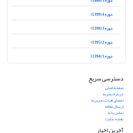
دوره 5 (1400)
دوره 4 (1399)
دوره 3 (1398)
دوره 2 (1395)
دوره 1 (1394)
دسترسی سریع
صفحه اصلی
درباره نشریه
اعضای هیات تحریریه
ارسال مقاله
تماس با ما
نقشه سایت
آخرین اخبار