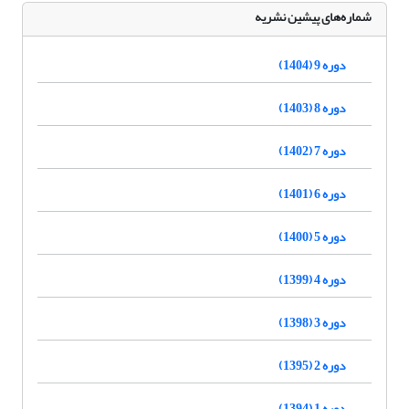
شماره‌های پیشین نشریه
دوره 9 (1404)
دوره 8 (1403)
دوره 7 (1402)
دوره 6 (1401)
دوره 5 (1400)
دوره 4 (1399)
دوره 3 (1398)
دوره 2 (1395)
دوره 1 (1394)