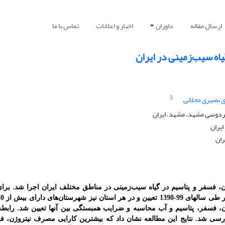
ارسال مقاله
داوران
اخبار و اعلانات
تماس با ما
یاه سیب‌زمینی در ایران
3
 نصیری محلاتی
فردوسی مشهد، مشهد، ایران
یران
ران
فسفر و پتاسیم‌ در گیاه سیب‌زمینی در مناطق مختلف ایران اجرا شد. برای
 فسفر، پتاسیم و آب محاسبه و ضرایب همبستگی بین آنها تعیین شد. رابطه
بررسی شد. نتایج این مطالعه نشان داد که بیشترین کارایی مصرف نیتروژن، 