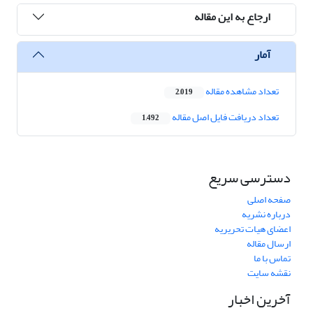
ارجاع به این مقاله
آمار
تعداد مشاهده مقاله
2,019
تعداد دریافت فایل اصل مقاله
1,492
دسترسی سریع
صفحه اصلی
درباره نشریه
اعضای هیات تحریریه
ارسال مقاله
تماس با ما
نقشه سایت
آخرین اخبار