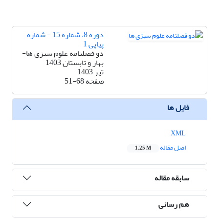
دوره 8، شماره 15 - شماره
پیاپی 1
دو فصلنامه علوم سبزی ها-
بهار و تابستان 1403
تیر 1403
صفحه
51-68
فایل ها
XML
اصل مقاله
1.25 M
سابقه مقاله
هم رسانی