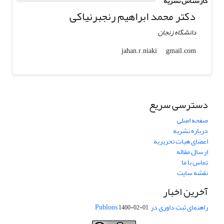
کارشناس نشریه
دکتر محمد ابراهیم رنجبرنیاکی
دانشگاه زنجان
gmail.com
jahan.r.niaki
دسترسی سریع
صفحه اصلی
درباره نشریه
اعضای هیات تحریریه
ارسال مقاله
تماس با ما
نقشه سایت
آخرین اخبار
راهنمای ثبت داوری در Publons
1400-02-01