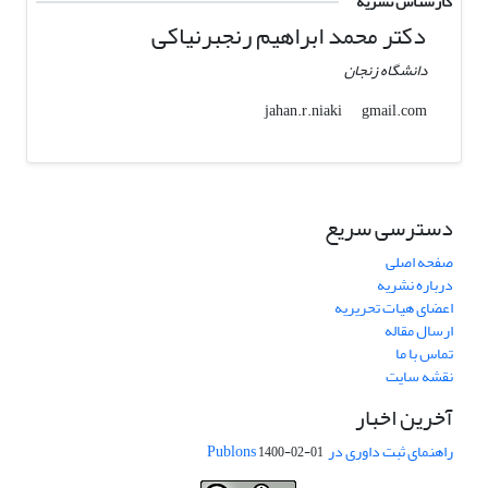
کارشناس نشریه
دکتر محمد ابراهیم رنجبرنیاکی
دانشگاه زنجان
gmail.com
jahan.r.niaki
دسترسی سریع
صفحه اصلی
درباره نشریه
اعضای هیات تحریریه
ارسال مقاله
تماس با ما
نقشه سایت
آخرین اخبار
راهنمای ثبت داوری در Publons
1400-02-01