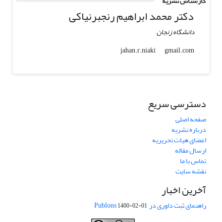
کارشناس نشریه
دکتر محمد ابراهیم رنجبرنیاکی
دانشگاه زنجان
gmail.com
jahan.r.niaki
دسترسی سریع
صفحه اصلی
درباره نشریه
اعضای هیات تحریریه
ارسال مقاله
تماس با ما
نقشه سایت
آخرین اخبار
راهنمای ثبت داوری در Publons
1400-02-01