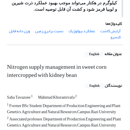
کیلوگرم در هکتار می‌تواند موجب بهبود عملکرد ذرت شیرین
و لوبیا قرمز شود و کشت آن قابل توصیه است.
کلیدواژه‌ها
آرایش کاشت
عملکرد بیولوژیک
نسبت برابری زمین
وزن دانه قابل
کنسرو
عنوان مقاله
English
Nitrogen supply management in sweet corn
intercropped with kidney bean
نویسندگان
English
1
2
Saba Tavazoee
Mahmud Khoramivafa
1
Former BSc Student, Department of Production Engineering and Plant
Genetics, Agriculture and Natural Resources Campus, Razi University
2
Associated professor, Department of Production Engineering and Plant
Genetics, Agriculture and Natural Resources Campus, Razi University