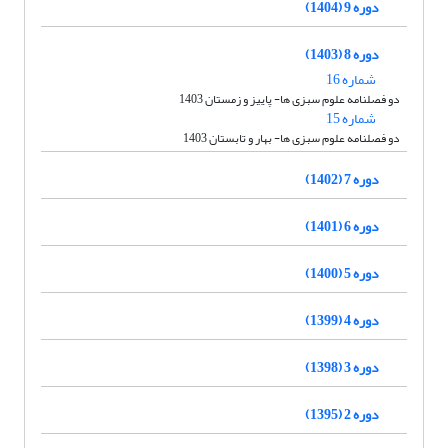
دوره 9 (1404)
دوره 8 (1403)
شماره 16
دو فصلنامه علوم سبزی ها- پاییز و زمستان 1403
شماره 15
دو فصلنامه علوم سبزی ها- بهار و تابستان 1403
دوره 7 (1402)
دوره 6 (1401)
دوره 5 (1400)
دوره 4 (1399)
دوره 3 (1398)
دوره 2 (1395)